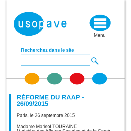
Menu
Recherchez dans le site
RÉFORME DU RAAP -
26/09/2015
Paris, le 26 septembre 2015
Madame Marisol TOURAINE