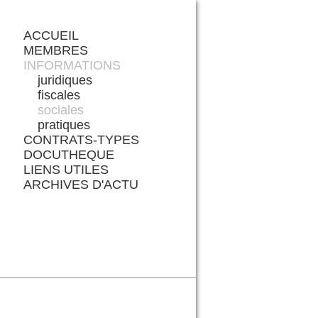
ACCUEIL
MEMBRES
INFORMATIONS
juridiques
fiscales
sociales
pratiques
CONTRATS-TYPES
DOCUTHEQUE
LIENS UTILES
ARCHIVES D'ACTU