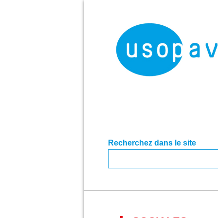
Recherchez dans le site