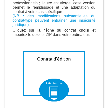
professionnels ; l'autre est vierge, cette version
permet le remplissage et une adaptation du
contrat à votre cas spécifique
(NB : des modifications substantielles du
contrat-type peuvent entraîner une insécurité
juridique)
.
Cliquez sur la flèche du contrat choisi et
importez le dossier ZIP dans votre ordinateur.
Contrat d'édition