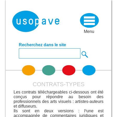
Menu
Recherchez dans le site
CONTRATS-TYPES
Les contrats téléchargeables ci-dessous ont été
conçus pour répondre au besoin des
professionnels des arts visuels : artistes-auteurs
et diffuseurs.
Ils sont en deux versions : l¹une est
accompagnée de commentaires juridiques et