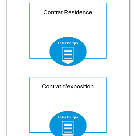
Contrat Résidence
Contrat d'exposition