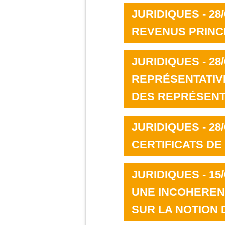
JURIDIQUES - 28/
REVENUS PRINC
JURIDIQUES - 28/
REPRÉSENTATIVI
DES REPRÉSENTA
JURIDIQUES - 28/
CERTIFICATS DE
JURIDIQUES - 15/
UNE INCOHERENC
SUR LA NOTION