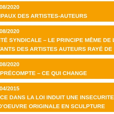
08/2020
IPAUX DES ARTISTES-AUTEURS
08/2020
TÉ SYNDICALE – LE PRINCIPE MÊME DE 
NTS DES ARTISTES AUTEURS RAYÉ DE L
08/2020
 PRÉCOMPTE – CE QUI CHANGE
04/2015
E DANS LA LOI INDUIT UNE INSECURITE
 D'OEUVRE ORIGINALE EN SCULPTURE