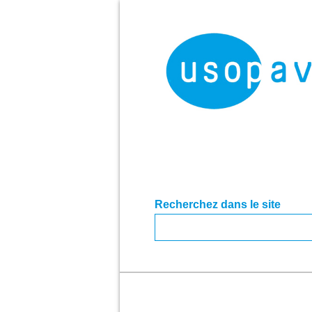
Recherchez dans le site