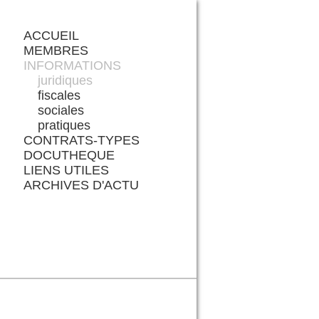
ACCUEIL
MEMBRES
INFORMATIONS
juridiques
fiscales
sociales
pratiques
CONTRATS-TYPES
DOCUTHEQUE
LIENS UTILES
ARCHIVES D'ACTU