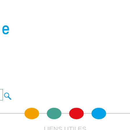
LIENS UTILES