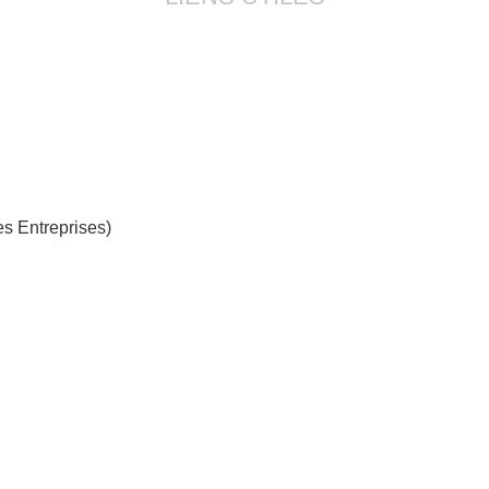
s Entreprises)