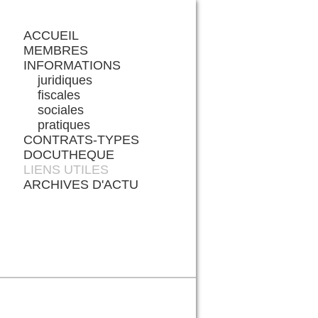
ACCUEIL
MEMBRES
INFORMATIONS
juridiques
fiscales
sociales
pratiques
CONTRATS-TYPES
DOCUTHEQUE
LIENS UTILES
ARCHIVES D'ACTU