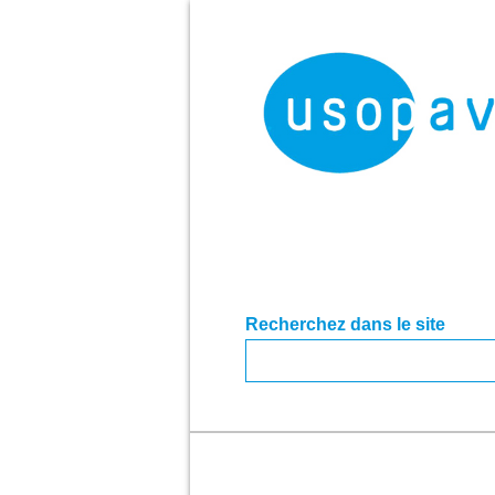
Recherchez dans le site